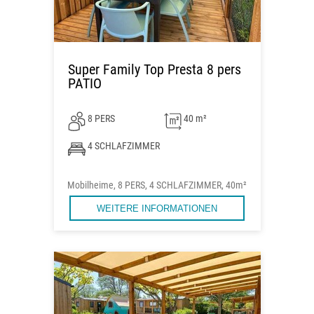
Super Family Top Presta 8 pers
PATIO
8 PERS
40 m²
4 SCHLAFZIMMER
Mobilheime, 8 PERS, 4 SCHLAFZIMMER, 40m²
WEITERE INFORMATIONEN