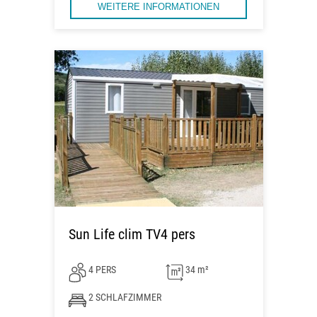
WEITERE INFORMATIONEN
Sun Life clim TV4 pers
4 PERS
34 m²
2 SCHLAFZIMMER