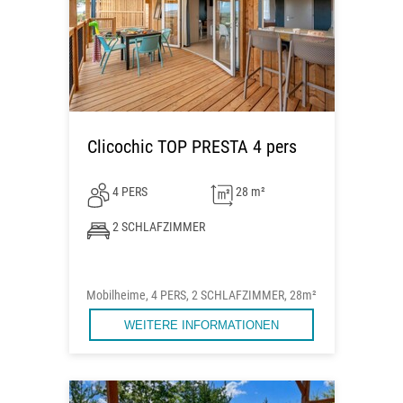
Clicochic TOP PRESTA 4 pers
4 PERS
28 m²
2 SCHLAFZIMMER
Mobilheime, 4 PERS, 2 SCHLAFZIMMER, 28m²
WEITERE INFORMATIONEN