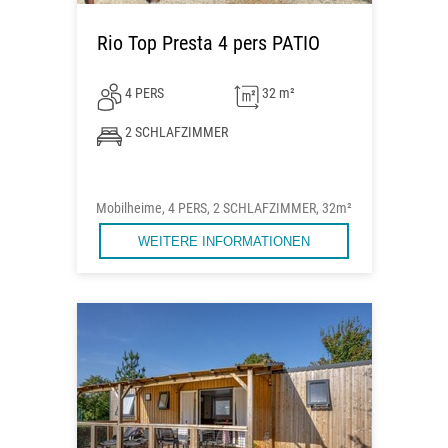
Rio Top Presta 4 pers PATIO
4 PERS
32 m²
2 SCHLAFZIMMER
Mobilheime, 4 PERS, 2 SCHLAFZIMMER, 32m²
WEITERE INFORMATIONEN