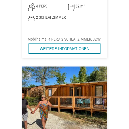
4 PERS
32 m²
2 SCHLAFZIMMER
Mobilheime, 4 PERS, 2 SCHLAFZIMMER, 32m²
WEITERE INFORMATIONEN