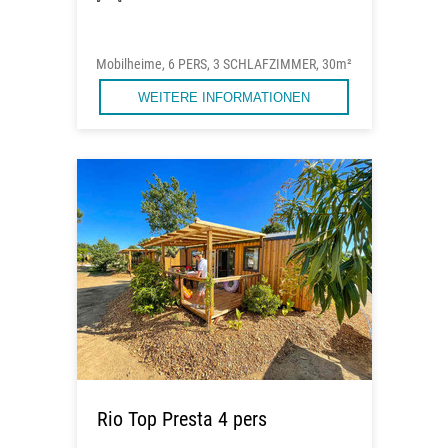
Mobilheime, 6 PERS, 3 SCHLAFZIMMER, 30m²
WEITERE INFORMATIONEN
Rio Top Presta 4 pers