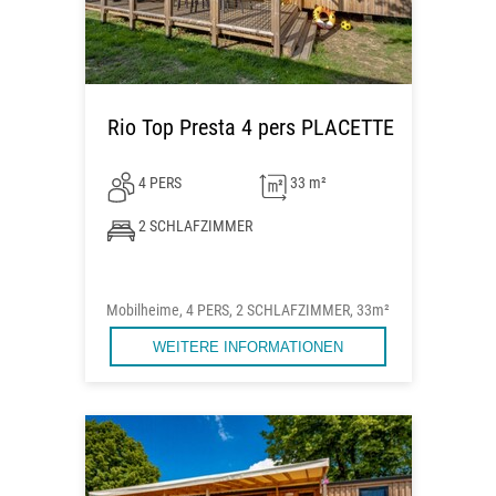
Rio Top Presta 4 pers PLACETTE
4 PERS
33 m²
2 SCHLAFZIMMER
Mobilheime, 4 PERS, 2 SCHLAFZIMMER, 33m²
WEITERE INFORMATIONEN