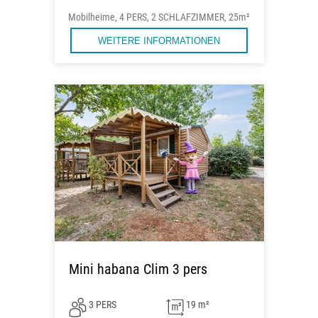
Mobilheime, 4 PERS, 2 SCHLAFZIMMER, 25m²
WEITERE INFORMATIONEN
Mini habana Clim 3 pers
3 PERS
19 m²