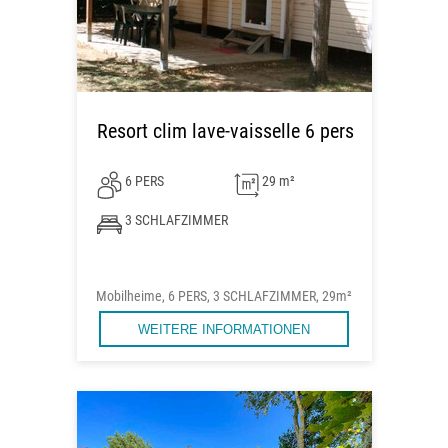
Resort clim lave-vaisselle 6 pers
6 PERS
29 m²
3 SCHLAFZIMMER
Mobilheime, 6 PERS, 3 SCHLAFZIMMER, 29m²
WEITERE INFORMATIONEN