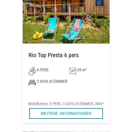
Rio Top Presta 6 pers
6 PERS
38 m²
3 SCHLAFZIMMER
Mobilheime, 6 PERS, 3 SCHLAFZIMMER, 38m²
WEITERE INFORMATIONEN