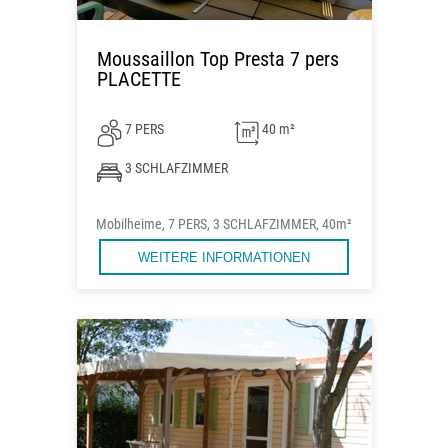
Moussaillon Top Presta 7 pers
PLACETTE
7 PERS
40 m²
3 SCHLAFZIMMER
Mobilheime, 7 PERS, 3 SCHLAFZIMMER, 40m²
WEITERE INFORMATIONEN