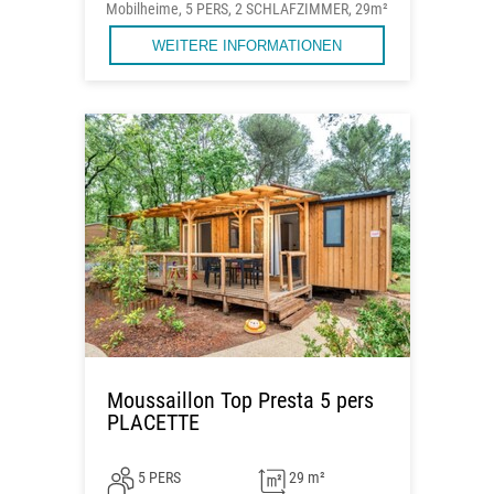
Mobilheime, 5 PERS, 2 SCHLAFZIMMER, 29m²
WEITERE INFORMATIONEN
Moussaillon Top Presta 5 pers
PLACETTE
5 PERS
29 m²