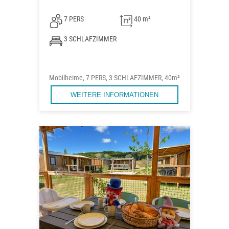
7 PERS
40 m²
3 SCHLAFZIMMER
Mobilheime, 7 PERS, 3 SCHLAFZIMMER, 40m²
WEITERE INFORMATIONEN