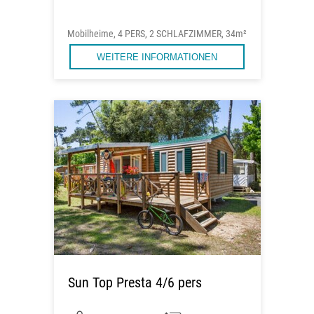
Mobilheime, 4 PERS, 2 SCHLAFZIMMER, 34m²
WEITERE INFORMATIONEN
Sun Top Presta 4/6 pers