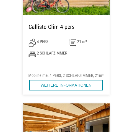
Callisto Clim 4 pers
4 PERS
21 m²
2 SCHLAFZIMMER
Mobilheime, 4 PERS, 2 SCHLAFZIMMER, 21m²
WEITERE INFORMATIONEN