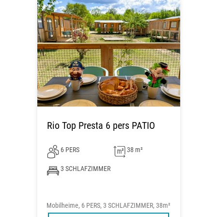
Rio Top Presta 6 pers PATIO
6 PERS
38 m²
3 SCHLAFZIMMER
Mobilheime, 6 PERS, 3 SCHLAFZIMMER, 38m²