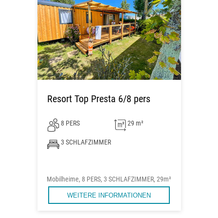
Resort Top Presta 6/8 pers
8 PERS
29 m²
3 SCHLAFZIMMER
Mobilheime, 8 PERS, 3 SCHLAFZIMMER, 29m²
WEITERE INFORMATIONEN