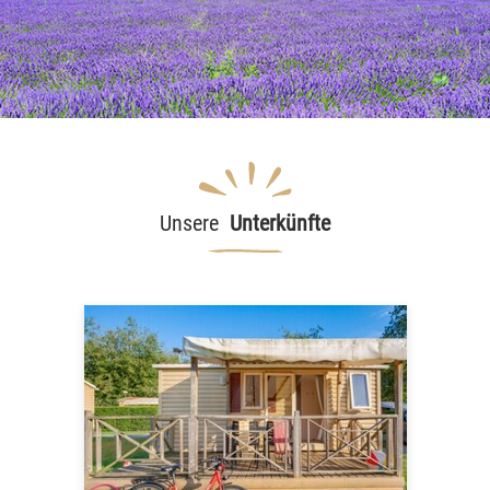
Unsere
Unterkünfte