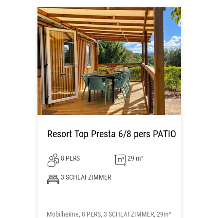
Resort Top Presta 6/8 pers PATIO
8 PERS
29 m²
3 SCHLAFZIMMER
Mobilheime, 8 PERS, 3 SCHLAFZIMMER, 29m²