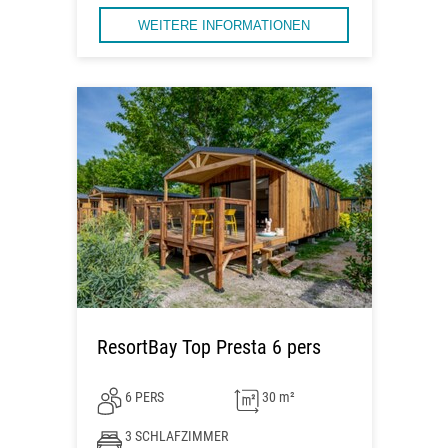
WEITERE INFORMATIONEN
ResortBay Top Presta 6 pers
6 PERS
30 m²
3 SCHLAFZIMMER