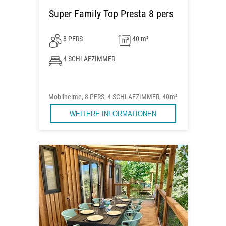
Super Family Top Presta 8 pers
8 PERS
40 m²
4 SCHLAFZIMMER
Mobilheime, 8 PERS, 4 SCHLAFZIMMER, 40m²
WEITERE INFORMATIONEN