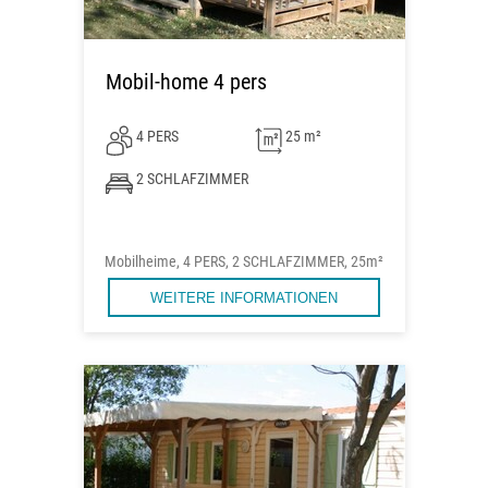
Mobil-home 4 pers
4 PERS
25 m²
2 SCHLAFZIMMER
Mobilheime, 4 PERS, 2 SCHLAFZIMMER, 25m²
WEITERE INFORMATIONEN