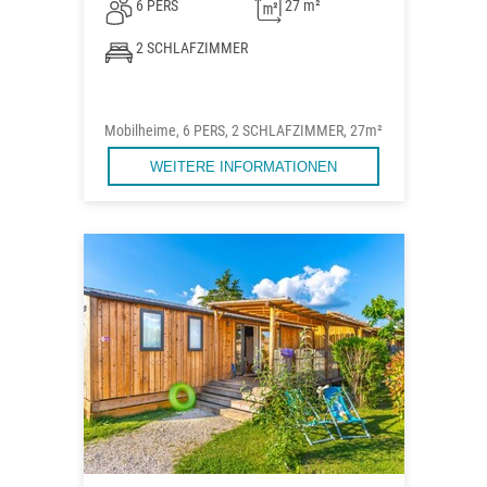
6 PERS
27 m²
2 SCHLAFZIMMER
Mobilheime, 6 PERS, 2 SCHLAFZIMMER, 27m²
WEITERE INFORMATIONEN