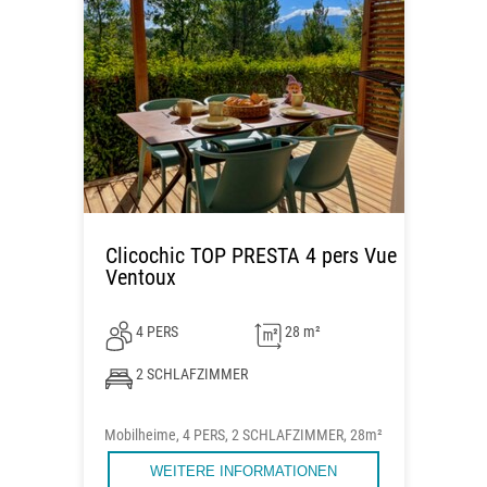
Clicochic TOP PRESTA 4 pers Vue
Ventoux
4 PERS
28 m²
2 SCHLAFZIMMER
Mobilheime, 4 PERS, 2 SCHLAFZIMMER, 28m²
WEITERE INFORMATIONEN