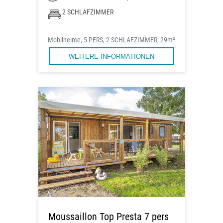
2 SCHLAFZIMMER
Mobilheime, 5 PERS, 2 SCHLAFZIMMER, 29m²
WEITERE INFORMATIONEN
Moussaillon Top Presta 7 pers