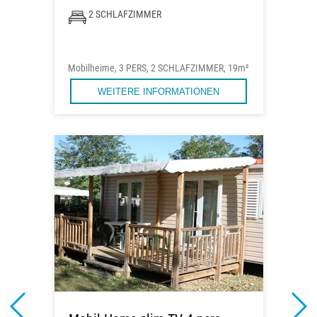
2 SCHLAFZIMMER
Mobilheime, 3 PERS, 2 SCHLAFZIMMER, 19m²
WEITERE INFORMATIONEN