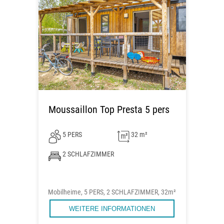
Moussaillon Top Presta 5 pers
5 PERS
32 m²
2 SCHLAFZIMMER
Mobilheime, 5 PERS, 2 SCHLAFZIMMER, 32m²
WEITERE INFORMATIONEN