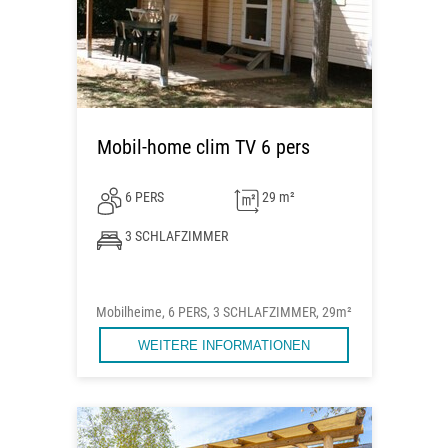
Mobil-home clim TV 6 pers
6 PERS
29 m²
3 SCHLAFZIMMER
Mobilheime, 6 PERS, 3 SCHLAFZIMMER, 29m²
WEITERE INFORMATIONEN